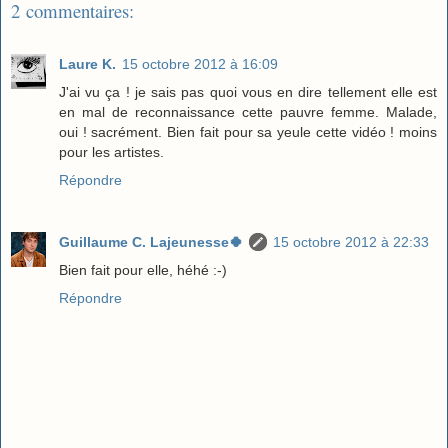
2 commentaires:
Laure K.
15 octobre 2012 à 16:09
J'ai vu ça ! je sais pas quoi vous en dire tellement elle est
en mal de reconnaissance cette pauvre femme. Malade,
oui ! sacrément. Bien fait pour sa yeule cette vidéo ! moins
pour les artistes.
Répondre
Guillaume C. Lajeunesse🍀
15 octobre 2012 à 22:33
Bien fait pour elle, héhé :-)
Répondre