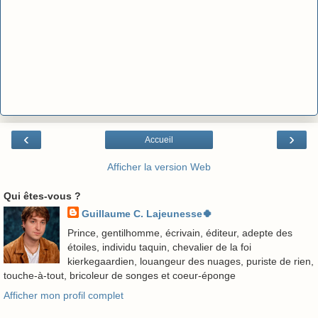
‹
›
Accueil
Afficher la version Web
Qui êtes-vous ?
Guillaume C. Lajeunesse🍀
Prince, gentilhomme, écrivain, éditeur, adepte des
étoiles, individu taquin, chevalier de la foi
kierkegaardien, louangeur des nuages, puriste de rien,
touche-à-tout, bricoleur de songes et coeur-éponge
Afficher mon profil complet