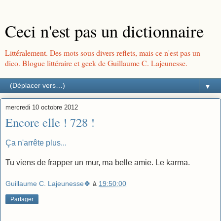
Ceci n'est pas un dictionnaire
Littéralement. Des mots sous divers reflets, mais ce n'est pas un
dico. Blogue littéraire et geek de Guillaume C. Lajeunesse.
▼
mercredi 10 octobre 2012
Encore elle ! 728 !
Ça n'arrête plus...
Tu viens de frapper un mur, ma belle amie. Le karma.
Guillaume C. Lajeunesse🍀
à
19:50:00
Partager