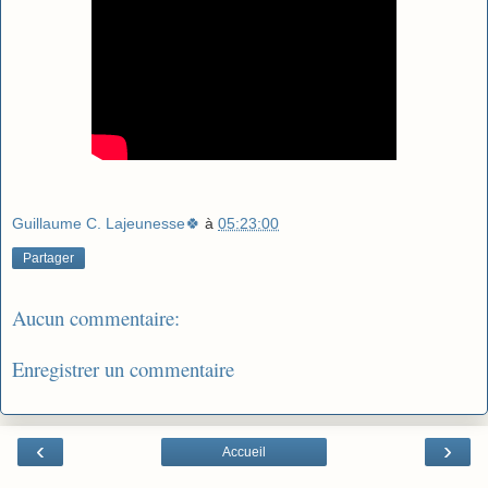
Guillaume C. Lajeunesse🍀
à
05:23:00
Partager
Aucun commentaire:
Enregistrer un commentaire
‹
›
Accueil