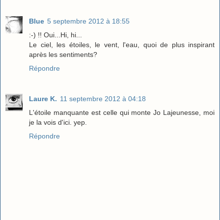
Blue
5 septembre 2012 à 18:55
:-) !! Oui...Hi, hi...
Le ciel, les étoiles, le vent, l'eau, quoi de plus inspirant
après les sentiments?
Répondre
Laure K.
11 septembre 2012 à 04:18
L'étoile manquante est celle qui monte Jo Lajeunesse, moi
je la vois d'ici. yep.
Répondre