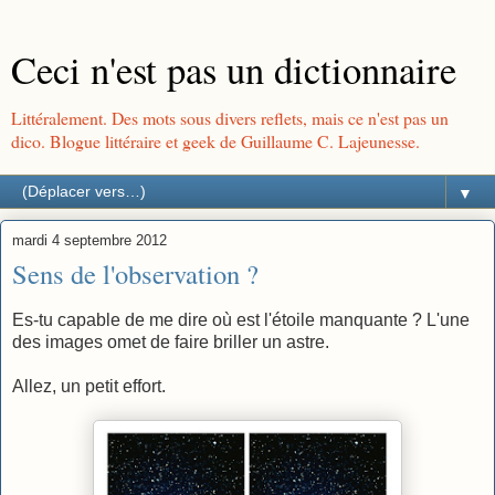
Ceci n'est pas un dictionnaire
Littéralement. Des mots sous divers reflets, mais ce n'est pas un
dico. Blogue littéraire et geek de Guillaume C. Lajeunesse.
▼
mardi 4 septembre 2012
Sens de l'observation ?
Es-tu capable de me dire où est l'étoile manquante ? L'une
des images omet de faire briller un astre.
Allez, un petit effort.