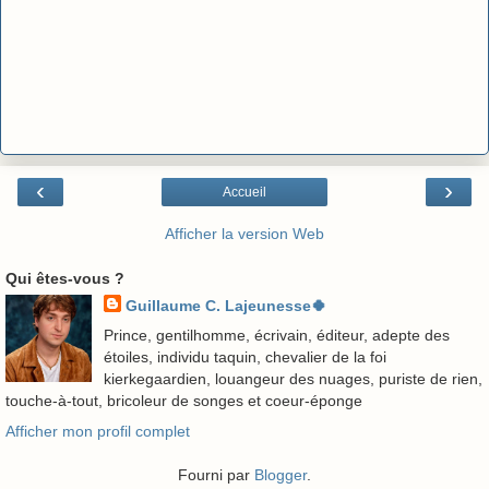
‹
›
Accueil
Afficher la version Web
Qui êtes-vous ?
Guillaume C. Lajeunesse🍀
Prince, gentilhomme, écrivain, éditeur, adepte des
étoiles, individu taquin, chevalier de la foi
kierkegaardien, louangeur des nuages, puriste de rien,
touche-à-tout, bricoleur de songes et coeur-éponge
Afficher mon profil complet
Fourni par
Blogger
.