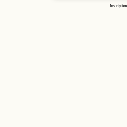
Inscription