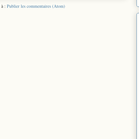
 à :
Publier les commentaires (Atom)