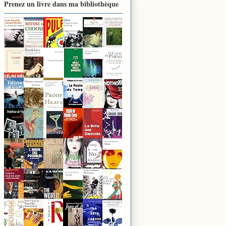
Prenez un livre dans ma bibliothèque