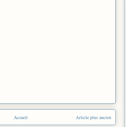
Accueil
Article plus ancien