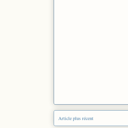
Article plus récent