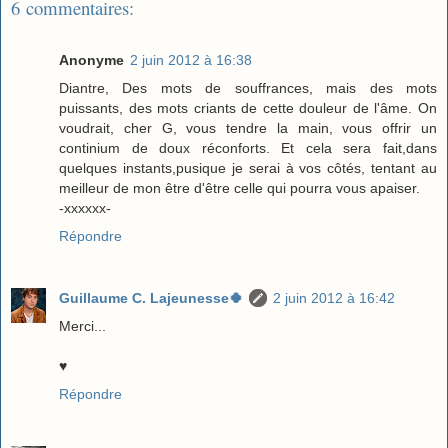
6 commentaires:
Anonyme
2 juin 2012 à 16:38
Diantre, Des mots de souffrances, mais des mots
puissants, des mots criants de cette douleur de l'âme. On
voudrait, cher G, vous tendre la main, vous offrir un
continium de doux réconforts. Et cela sera fait,dans
quelques instants,pusique je serai à vos côtés, tentant au
meilleur de mon être d'être celle qui pourra vous apaiser.
-xxxxxx-
Répondre
Guillaume C. Lajeunesse🍀
2 juin 2012 à 16:42
Merci...
♥
Répondre