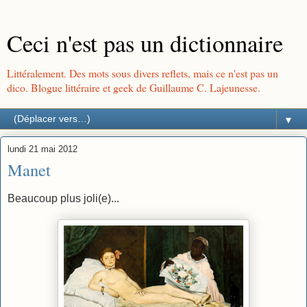
Ceci n'est pas un dictionnaire
Littéralement. Des mots sous divers reflets, mais ce n'est pas un
dico. Blogue littéraire et geek de Guillaume C. Lajeunesse.
▼
lundi 21 mai 2012
Manet
Beaucoup plus joli(e)...