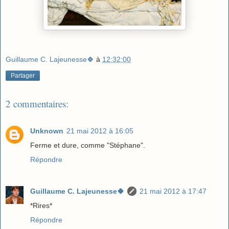
Guillaume C. Lajeunesse🍀
à
12:32:00
Partager
2 commentaires:
Unknown
21 mai 2012 à 16:05
Ferme et dure, comme "Stéphane".
Répondre
Guillaume C. Lajeunesse🍀
21 mai 2012 à 17:47
*Rires*
Répondre