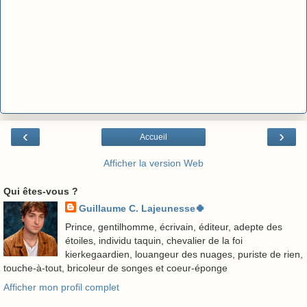
‹
›
Accueil
Afficher la version Web
Qui êtes-vous ?
Guillaume C. Lajeunesse🍀
Prince, gentilhomme, écrivain, éditeur, adepte des
étoiles, individu taquin, chevalier de la foi
kierkegaardien, louangeur des nuages, puriste de rien,
touche-à-tout, bricoleur de songes et coeur-éponge
Afficher mon profil complet