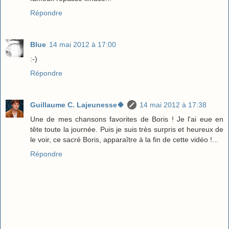
Répondre
Blue
14 mai 2012 à 17:00
:-)
Répondre
Guillaume C. Lajeunesse🍀
14 mai 2012 à 17:38
Une de mes chansons favorites de Boris ! Je l'ai eue en
tête toute la journée. Puis je suis très surpris et heureux de
le voir, ce sacré Boris, apparaître à la fin de cette vidéo !...
Répondre