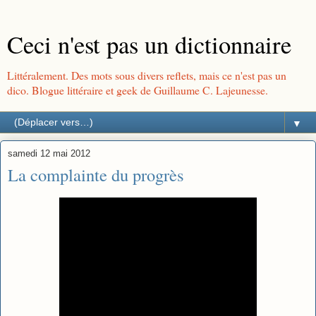
Ceci n'est pas un dictionnaire
Littéralement. Des mots sous divers reflets, mais ce n'est pas un
dico. Blogue littéraire et geek de Guillaume C. Lajeunesse.
▼
samedi 12 mai 2012
La complainte du progrès