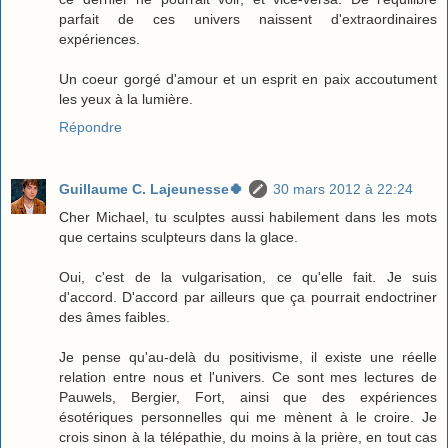
parfait de ces univers naissent d'extraordinaires
expériences.
Un coeur gorgé d'amour et un esprit en paix accoutument
les yeux à la lumière.
Répondre
Guillaume C. Lajeunesse🍀
30 mars 2012 à 22:24
Cher Michael, tu sculptes aussi habilement dans les mots
que certains sculpteurs dans la glace.
Oui, c'est de la vulgarisation, ce qu'elle fait. Je suis
d'accord. D'accord par ailleurs que ça pourrait endoctriner
des âmes faibles.
Je pense qu'au-delà du positivisme, il existe une réelle
relation entre nous et l'univers. Ce sont mes lectures de
Pauwels, Bergier, Fort, ainsi que des expériences
ésotériques personnelles qui me mènent à le croire. Je
crois sinon à la télépathie, du moins à la prière, en tout cas