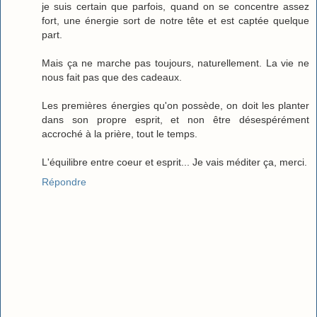
je suis certain que parfois, quand on se concentre assez
fort, une énergie sort de notre tête et est captée quelque
part.
Mais ça ne marche pas toujours, naturellement. La vie ne
nous fait pas que des cadeaux.
Les premières énergies qu'on possède, on doit les planter
dans son propre esprit, et non être désespérément
accroché à la prière, tout le temps.
L'équilibre entre coeur et esprit... Je vais méditer ça, merci.
Répondre