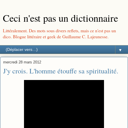
Ceci n'est pas un dictionnaire
Littéralement. Des mots sous divers reflets, mais ce n'est pas un
dico. Blogue littéraire et geek de Guillaume C. Lajeunesse.
▼
mercredi 28 mars 2012
J'y crois. L'homme étouffe sa spiritualité.