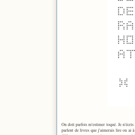
On doit parfois m'estimer toqué. Je n'écris 
parlent de livres que j'aimerais lire ou ai 