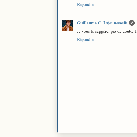
Répondre
Guillaume C. Lajeunesse🍀
Je vous le suggère, pas de doute. T
Répondre