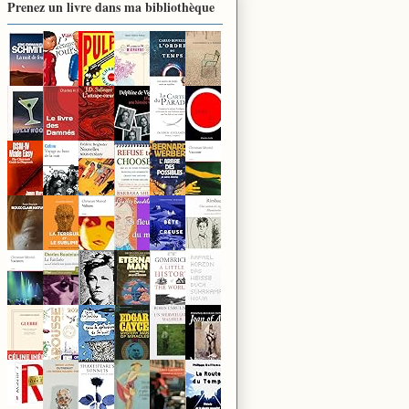
Prenez un livre dans ma bibliothèque