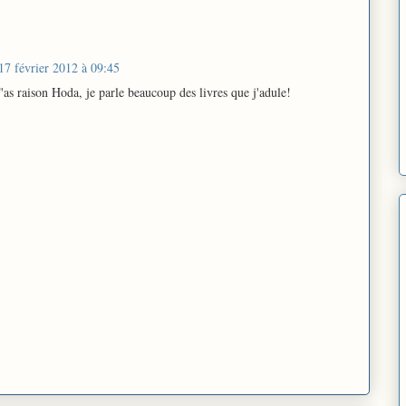
17 février 2012 à 09:45
'as raison Hoda, je parle beaucoup des livres que j'adule!