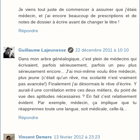
Je viens tout juste de commencer à assumer que j'étais
médecin, et j'ai encore beaucoup de prescriptions et de
notes de dossier à écrire avant de changer le titre !
Répondre
Guillaume Lajeunesse
22 décembre 2011 à 10:10
Dans mon arbre généalogique, c'est plein de médecins qui
écrivaient, parfois sérieusement, parfois un peu plus
sérieusement encore... J'ai moi-même voulu être médecin,
plus jeune (c'était qu'un rêve, ma scolarité n'est vraiment
pas avancée!) Finalement j'ai désormais le rêve d'écrire. Y
aurait-il une corrélation entre ces deux métiers, du point de
vue des aptitudes nécessaires ? En fait c'est relativement
évident. Par exemple, médecin, ça implique que tu
réapprennes toute une langue, soit médicale, celle-là...
Répondre
Vincent Demers
13 février 2012 à 23:23