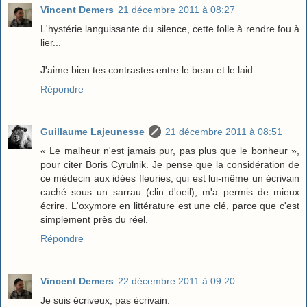
Vincent Demers
21 décembre 2011 à 08:27
L'hystérie languissante du silence, cette folle à rendre fou à
lier...
J'aime bien tes contrastes entre le beau et le laid.
Répondre
Guillaume Lajeunesse
21 décembre 2011 à 08:51
« Le malheur n'est jamais pur, pas plus que le bonheur »,
pour citer Boris Cyrulnik. Je pense que la considération de
ce médecin aux idées fleuries, qui est lui-même un écrivain
caché sous un sarrau (clin d'oeil), m'a permis de mieux
écrire. L'oxymore en littérature est une clé, parce que c'est
simplement près du réel.
Répondre
Vincent Demers
22 décembre 2011 à 09:20
Je suis écriveux, pas écrivain.