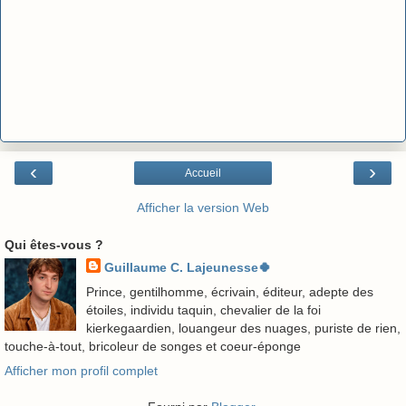
‹
›
Accueil
Afficher la version Web
Qui êtes-vous ?
Guillaume C. Lajeunesse🍀
Prince, gentilhomme, écrivain, éditeur, adepte des
étoiles, individu taquin, chevalier de la foi
kierkegaardien, louangeur des nuages, puriste de rien,
touche-à-tout, bricoleur de songes et coeur-éponge
Afficher mon profil complet