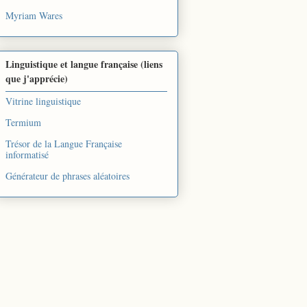
Myriam Wares
Linguistique et langue française (liens
que j'apprécie)
Vitrine linguistique
Termium
Trésor de la Langue Française
informatisé
Générateur de phrases aléatoires