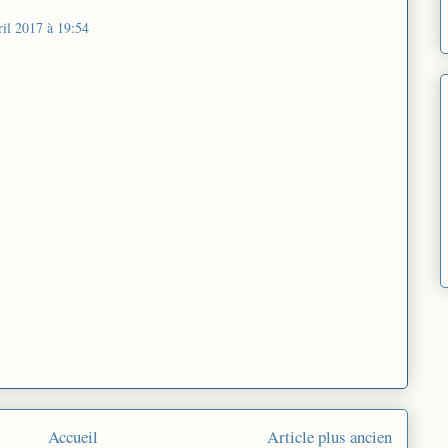
ril 2017 à 19:54
Accueil
Article plus ancien