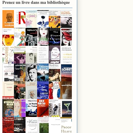
Prenez un livre dans ma bibliothèque