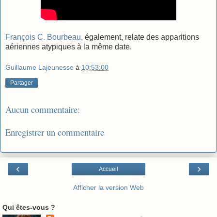
François C. Bourbeau
, également, relate des apparitions
aériennes atypiques à la même date.
Guillaume Lajeunesse
à
10:53:00
Partager
Aucun commentaire:
Enregistrer un commentaire
‹
›
Accueil
Afficher la version Web
Qui êtes-vous ?