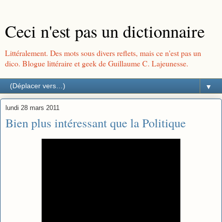
Ceci n'est pas un dictionnaire
Littéralement. Des mots sous divers reflets, mais ce n'est pas un
dico. Blogue littéraire et geek de Guillaume C. Lajeunesse.
▼
lundi 28 mars 2011
Bien plus intéressant que la Politique