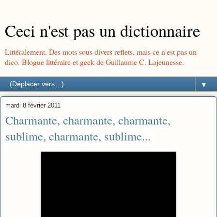
Ceci n'est pas un dictionnaire
Littéralement. Des mots sous divers reflets, mais ce n'est pas un
dico. Blogue littéraire et geek de Guillaume C. Lajeunesse.
▼
mardi 8 février 2011
Charmante, charmante, charmante,
sublime, charmante, sublime...