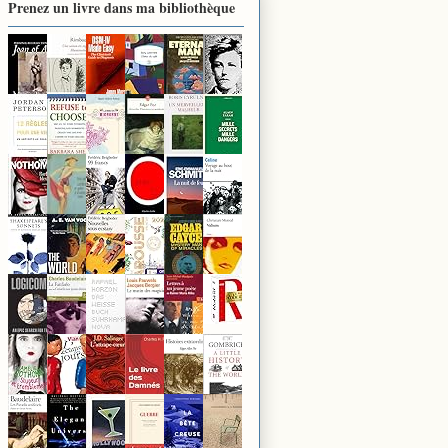
Prenez un livre dans ma bibliothèque