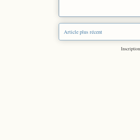
Article plus récent
Inscription