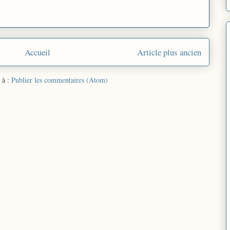
Accueil
Article plus ancien
 à :
Publier les commentaires (Atom)