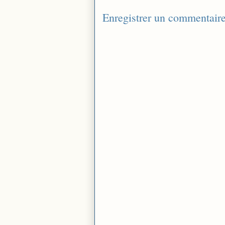
Enregistrer un commentair