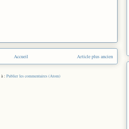
Accueil
Article plus ancien
 à :
Publier les commentaires (Atom)