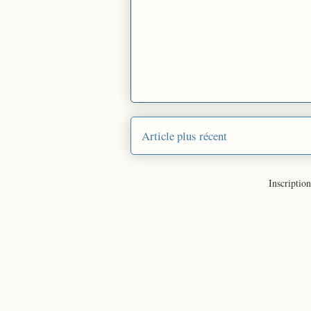
Article plus récent
Inscription