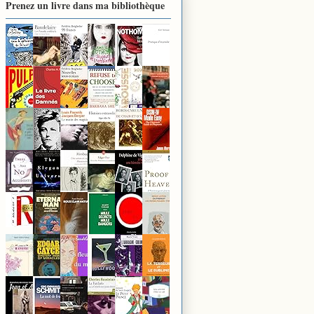
Prenez un livre dans ma bibliothèque