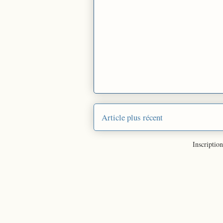
Article plus récent
Inscription