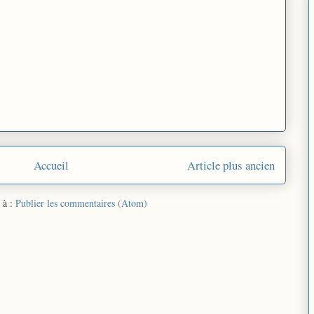
Accueil
Article plus ancien
 à :
Publier les commentaires (Atom)