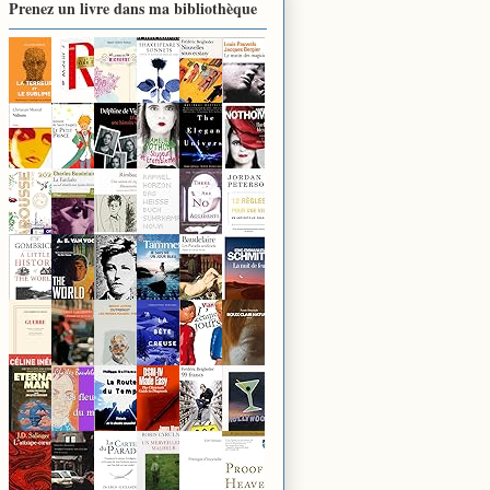
Prenez un livre dans ma bibliothèque