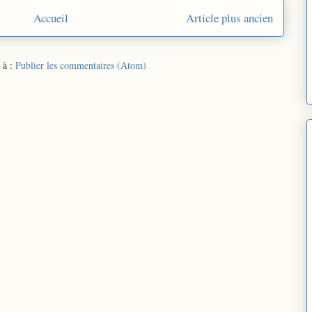
Accueil
Article plus ancien
 à :
Publier les commentaires (Atom)