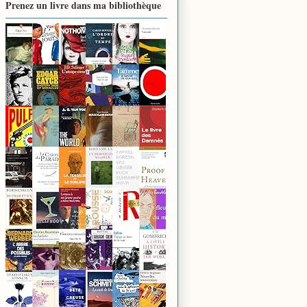
Prenez un livre dans ma bibliothèque