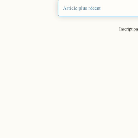
Article plus récent
Inscription