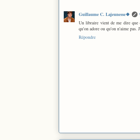
Guillaume C. Lajeunesse🍀
Un libraire vient de me dire que 
qu'on adore ou qu'on n'aime pas. J'
Répondre