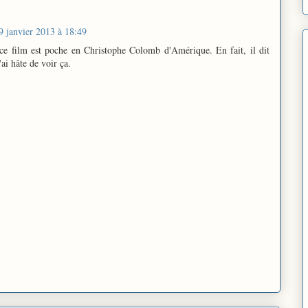
9 janvier 2013 à 18:49
ce film est poche en Christophe Colomb d'Amérique. En fait, il dit
ai hâte de voir ça.